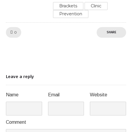
Brackets
Clinic
Prevention
Like!
0
SHARE
Leave a reply
Name
Email
Website
Comment