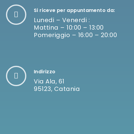
Si riceve per appuntamento da:
Lunedi – Venerdi :
Mattina – 10:00 – 13:00
Pomeriggio – 16:00 – 20:00
Indirizzo
Via Ala, 61
95123, Catania