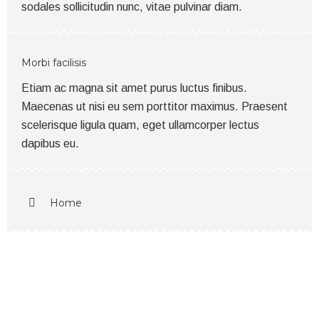
sodales sollicitudin nunc, vitae pulvinar diam.
Morbi facilisis
Etiam ac magna sit amet purus luctus finibus.
Maecenas ut nisi eu sem porttitor maximus. Praesent
scelerisque ligula quam, eget ullamcorper lectus
dapibus eu.
Home