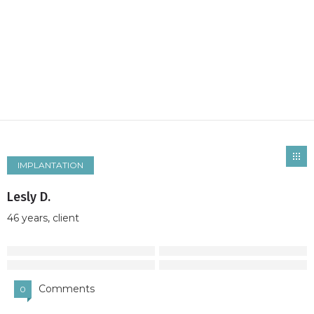
IMPLANTATION
Lesly D.
46 years, client
Comments
0