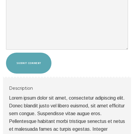
SUBMIT COMMENT
Description
Lorem ipsum dolor sit amet, consectetur adipiscing elit.
Donec blandit justo vel libero euismod, sit amet efficitur
sem congue. Suspendisse vitae augue eros.
Pellentesque habitant morbi tristique senectus et netus
et malesuada fames ac turpis egestas. Integer